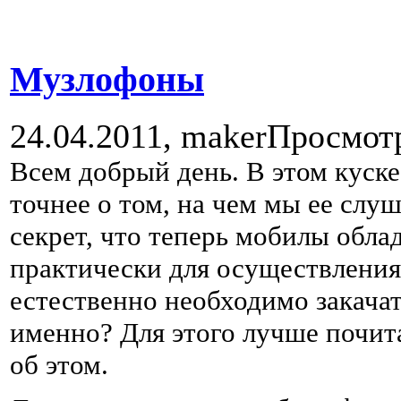
Музлофоны
24.04.2011,
maker
Просмот
Всем добрый день. В этом куске
точнее о том, на чем мы ее слуш
секрет, что теперь мобилы обл
практически для осуществления 
естественно необходимо закачать
именно? Для этого лучше почит
об этом.