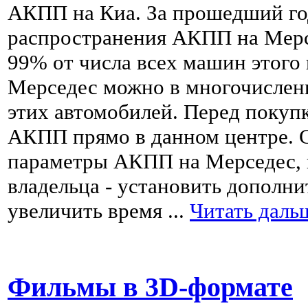
АКПП на Киа. За прошедший го
распространения АКПП на Мерс
99% от числа всех машин этого
Мерседес можно в многочислен
этих автомобилей. Перед покуп
АКПП прямо в данном центре. С
параметры АКПП на Мерседес, 
владельца - установить дополн
увеличить время
...
Читать даль
Фильмы в 3D-формате