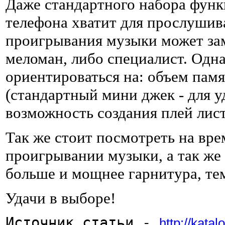
Даже стандартного набора фун
телефона хватит для прослушив
проигрывания музыки может за
меломан, либо специалист. Одн
ориентироваться на: объем памя
(стандартный мини джек - для у
возможность создания плей лист
Так же стоит посмотреть на вр
проигрывании музыки, а так же
больше и мощнее гарнитура, тем
Удачи в выборе!
Источник статьи - 
http://katal