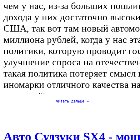
чем у нас, из-за больших пошлин
дохода у них достаточно высоки
США, так вот там новый автомо
миллиона рублей, когда у нас эт
политики, которую проводит го
улучшение спроса на отечестве
такая политика потеряет смысл
иномарки отличного качества на
... 
Читать дальше »
Авто Судзуки SX4 - мо