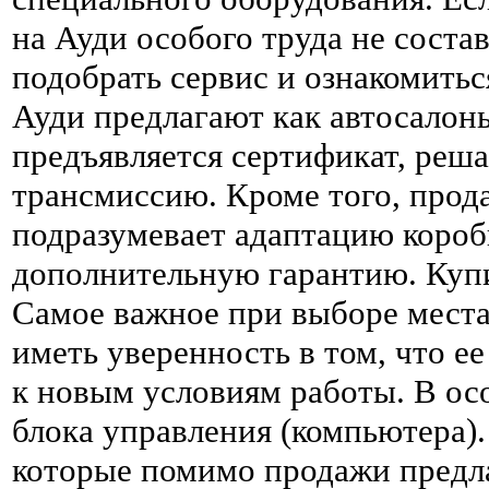
на Ауди особого труда не соста
подобрать сервис и ознакомить
Ауди предлагают как автосалоны
предъявляется сертификат, реша
трансмиссию. Кроме того, прод
подразумевает адаптацию короб
дополнительную гарантию. Куп
Самое важное при выборе места
иметь уверенность в том, что е
к новым условиям работы. В ос
блока управления (компьютера).
которые помимо продажи предл