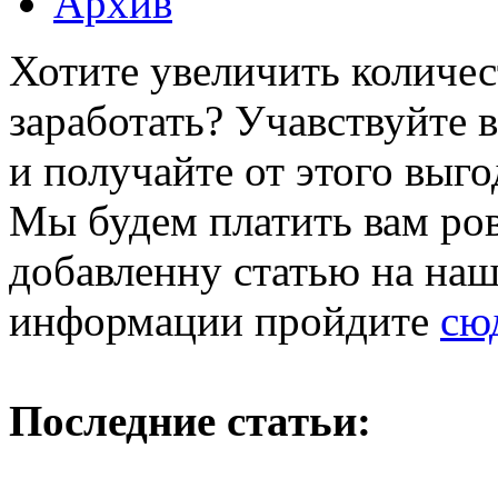
Архив
Хотите увеличить количес
заработать? Учавствуйте 
и получайте от этого выго
Мы будем платить вам ров
добавленну статью на наш
информации пройдите
сю
Последние статьи: