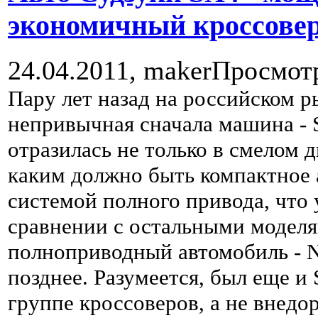
экономичный кроссовер
24.04.2011,
maker
Просмот
Пару лет назад на российском р
непривычная сначала машина - 
отразилась не только в смелом д
каким должно быть компактное 
системой полного привода, что 
сравнении с остальными моделя
полноприводный автомобиль - Ni
позднее. Разумеется, был еще и 
группе кроссоверов, а не внедор