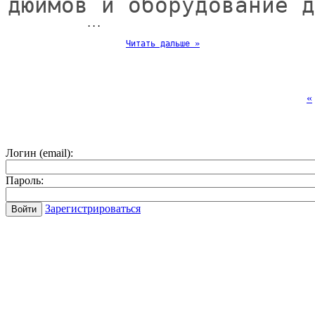
дюймов и оборудование д
... 
Читать дальше »
«
Логин (email):
Пароль:
Зарегистрироваться