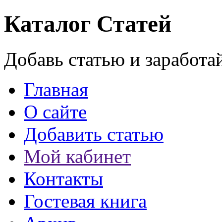
Каталог Статей
Добавь статью и заработа
Главная
О сайте
Добавить статью
Мой кабинет
Контакты
Гостевая книга