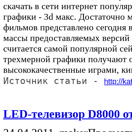
скачать в сети интернет популя
графики - 3d макс. Достаточно
фильмов представлено сегодня в
массы предоставляемых версий
считается самой популярной се
трехмерной графики получают 
высококачественные играми, ки
Источник статьи - 
http://k
LED-телевизор D8000 о