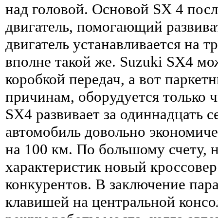
над головой. Основой SX 4 пос
двигатель, помогающий развиват
двигатель устанавливается на тр
вполне такой же. Suzuki SX4 м
коробкой передач, а вот паркет
причинам, оборудуется только 
SX4 развивает за одиннадцать 
автомобиль довольно экономиче
на 100 км. По большому счету, 
характеристик новый кроссовер
конкурентов. В заключение пара
клавишей на центральной конс