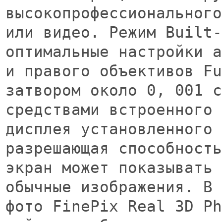
высокопрофессионального
или видео. Режим Built-
оптимальные настройки а
и правого объективов Fu
затвором около 0, 001 с
средствами встроенного 
дисплея установленного 
разрешающая способность
экран может показывать 
обычные изображения. В 
фото FinePix Real 3D Ph