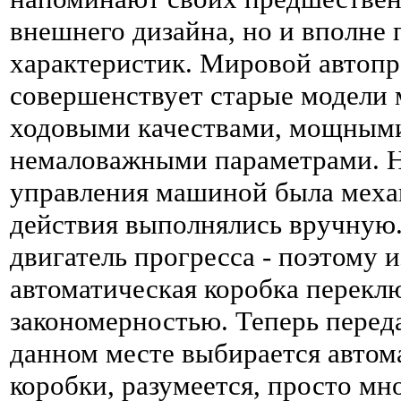
внешнего дизайна, но и вполне
характеристик. Мировой автопр
совершенствует старые модели
ходовыми качествами, мощными
немаловажными параметрами. Н
управления машиной была механи
действия выполнялись вручную. 
двигатель прогресса - поэтому и
автоматическая коробка перекл
закономерностью. Теперь переда
данном месте выбирается автом
коробки, разумеется, просто мн