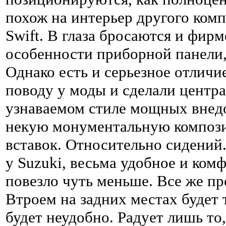
похож на интерьер другого комп
Swift. В глаза бросаются и фир
особенности приборной панели,
Однако есть и серьезное отличи
поводу у моды и сделали центра
узнаваемом стиле мощных внедо
некую монументальную компози
вставок. Относительно сидений.
у Suzuki, весьма удобное и ком
повезло чуть меньше. Все же пр
Втроем на задних местах будет т
будет неудобно. Радует лишь то