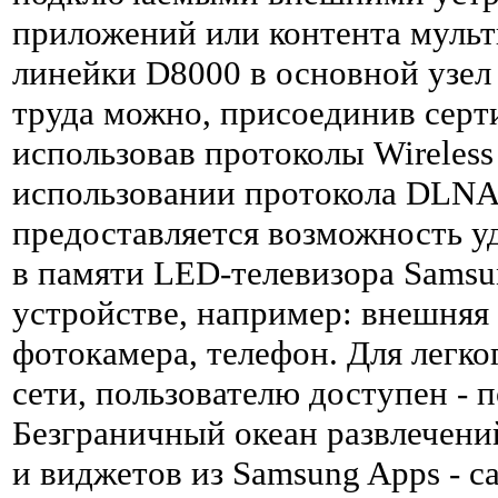
приложений или контента мульт
линейки D8000 в основной узел
труда можно, присоединив серт
использовав протоколы Wireless
использовании протокола DLNA. 
предоставляется возможность у
в памяти LED-телевизора Sams
устройстве, например: внешняя 
фотокамера, телефон. Для легко
сети, пользователю доступен - 
Безграничный океан развлечен
и виджетов из Samsung Apps - 