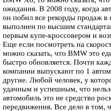
ожидания. В 2008 году, когда а
он побил все рекорды продаж в 
выполнен по высшим стандартам
первым купе-кроссовером и воз
Еще если посмотреть на скорост
можно сказать, что BMW это еди
быстро обновляется. Почти каж
компании выпускают по 1 авто
другие. Любой человек, у котор
удачным и успешным, что нельзя
автомобиль это не средство рос
передвижения. Все дело в том, 