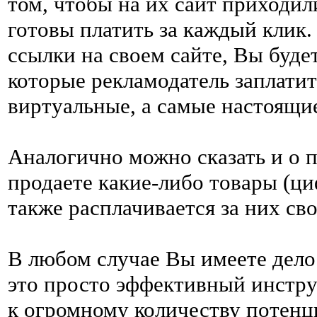
том, чтобы на их сайт приходи
готовы платить за каждый клик
ссылки на своем сайте, Вы будет
которые рекламодатель заплатит
виртуальные, а самые настоящи
Аналогично можно сказать и о 
продаете какие-либо товары (циф
также расплачивается за них с
В любом случае Вы имеете дело
это просто эффективный инстр
к огромному количеству потенци