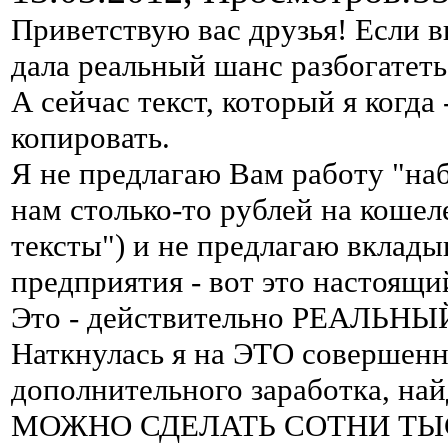
Приветствую вас друзья! Если вы
дала реальный шанс разбогатеть
А сейчас текст, который я когда 
копировать.
Я не предлагаю Вам работу "на
нам столько-то рублей на коше
тексты") и не предлагаю вклады
предприятия - вот это настоящ
Это - действительно РЕАЛЬНЫЙ
Наткнулась я на ЭТО совершенно
дополнительного заработка, най
МОЖНО СДЕЛАТЬ СОТНИ ТЫС