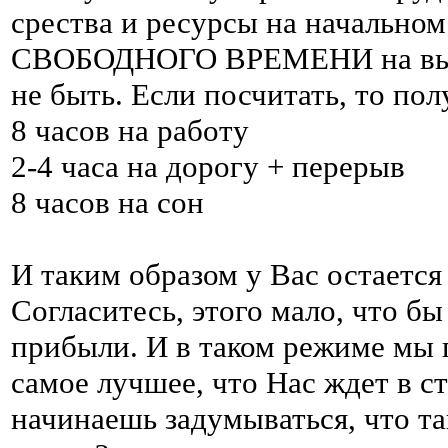
срества и ресурсы на начальном
СВОБОДНОГО ВРЕМЕНИ на выпол
не быть. Если посчитать, то пол
8 часов на работу
2-4 часа на дорогу + перерыв
8 часов на сон
И таким образом у Вас остается
Согласитесь, этого мало, что бы
прибыли. И в таком режиме мы 
самое лучшее, что Нас ждет в ст
начинаешь задумываться, что т