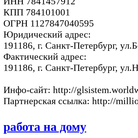
ИНН 7841457912
КПП 784101001
ОГРН 1127847040595
Юридический адрес:
191186, г. Санкт-Петербург, ул
Фактический адрес:
191186, г. Санкт-Петербург, ул
Инфо-сайт: http://glsistem.worldw
Партнерская ссылка: http://millio
работа на дому