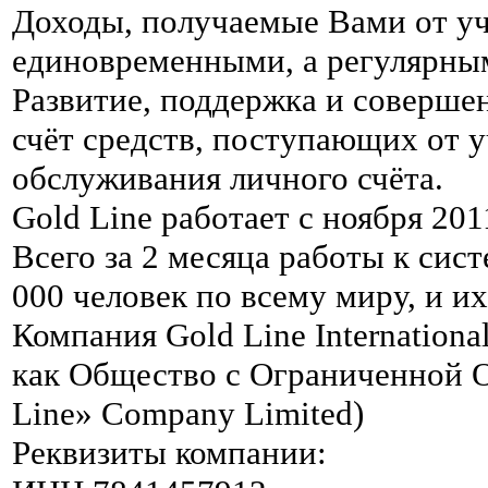
Доходы, получаемые Вами от уч
единовременными, а регулярным
Развитие, поддержка и соверше
счёт средств, поступающих от у
обслуживания личного счёта.
Gold Line работает с ноября 201
Всего за 2 месяца работы к сис
000 человек по всему миру, и их
Компания Gold Line Internation
как Общество с Ограниченной 
Line» Company Limited)
Реквизиты компании: