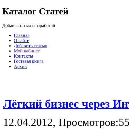
Каталог Статей
Добавь статью и заработай
Главная
О сайте
Добавить статью
Мой кабинет
Контакты
Гостевая книга
Архив
Лёгкий бизнес через Ин
12.04.2012,
Просмотров:5