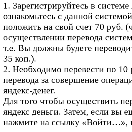
1. Зарегистрируйтесь в системе
ознакомьтесь с данной системой
положить на свой счет 70 руб. 
осуществлении перевода систе
т.е. Вы должны будете переводить
35 коп.).
2. Необходимо перевести по 10 р
перевода за совершение операц
яндекс-денег.
Для того чтобы осуществить пер
яндекс деньги. Затем, если вы 
нажмите на ссылку «Войти…», к