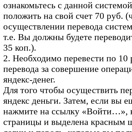
ознакомьтесь с данной системой
положить на свой счет 70 руб. 
осуществлении перевода систе
т.е. Вы должны будете переводить
35 коп.).
2. Необходимо перевести по 10 р
перевода за совершение операц
яндекс-денег.
Для того чтобы осуществить пер
яндекс деньги. Затем, если вы 
нажмите на ссылку «Войти…», к
страницы и выделена красным ш