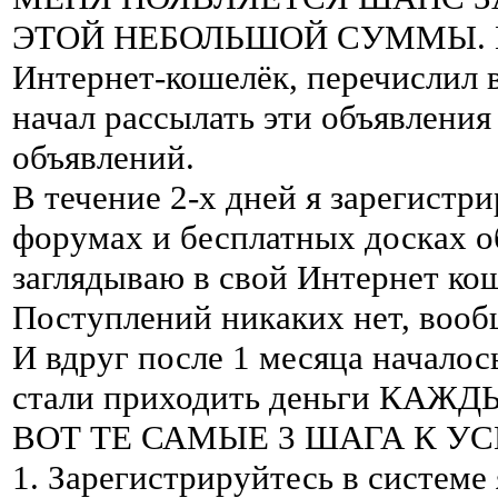
ЭТОЙ НЕБОЛЬШОЙ СУММЫ. И я
Интернет-кошелёк, перечислил в
начал рассылать эти объявлени
объявлений.
В течение 2-х дней я зарегистри
форумах и бесплатных досках о
заглядываю в свой Интернет кош
Поступлений никаких нет, вообщ
И вдруг после 1 месяца началос
стали приходить деньги КАЖ
ВОТ ТЕ САМЫЕ 3 ШАГА К УС
1. Зарегистрируйтесь в системе