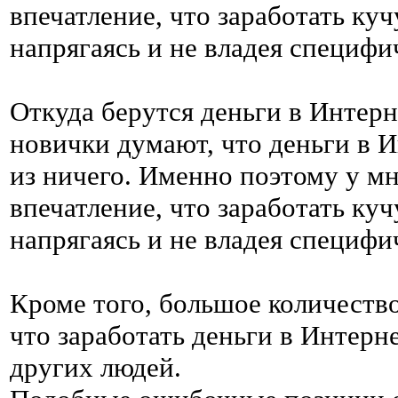
впечатление, что заработать ку
напрягаясь и не владея специф
Откуда берутся деньги в Интерн
новички думают, что деньги в И
из ничего. Именно поэтому у мн
впечатление, что заработать ку
напрягаясь и не владея специф
Кроме того, большое количество
что заработать деньги в Интер
других людей.