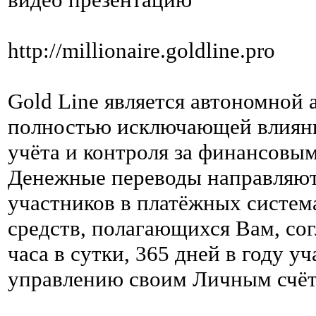
http://millionaire.goldline.pro
Gold Line является автономной
полностью исключающей влияние
учёта и контроля за финансовы
Денежные переводы направляют
участников в платёжных систем
средств, полагающихся Вам, со
часа в сутки, 365 дней в году у
управлению своим Личным счёт