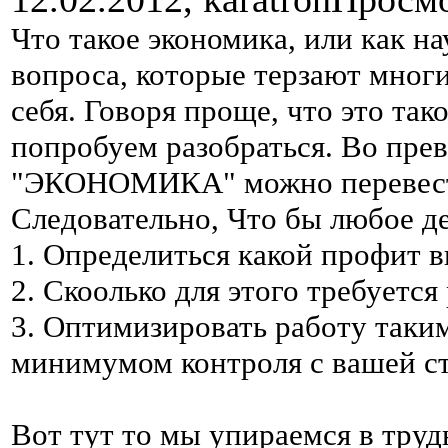
Что такое экономика, или как на
вопроса, которые терзают мног
себя. Говоря проще, что это тако
попробуем разобраться. Во прев
"ЭКОНОМИКА" можно перевести 
Следовательно, Что бы любое д
1. Определиться какой профит в
2. Скоолько для этого требуется
3. Оптимизировать работу таким
минимумом контроля с вашей с
Вот тут то мы упираемся в тру