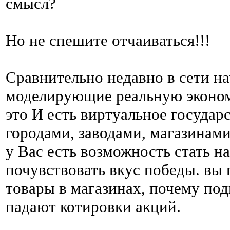
смысл?
Но не спешите отчаиваться!!!
Сравнительно недавно в сети н
моделирующие реальную экономи
это И есть виртуальное государ
городами, заводами, магазинам
у Вас есть возможность стать н
почувствовать вкус победы. вы
товары в магазинах, почему под
падают котировки акций.