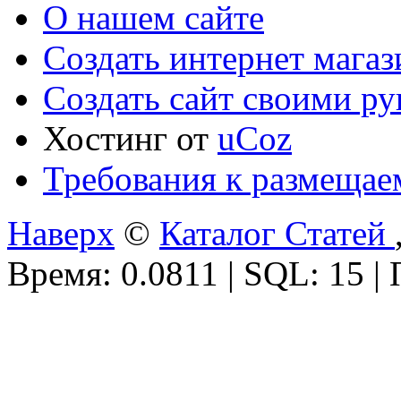
О нашем сайте
Создать интернет мага
Создать сайт своими р
Хостинг от
uCoz
Требования к размещае
Наверх
©
Каталог Статей
Время: 0.0811 | SQL: 15 |