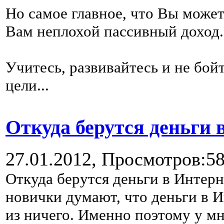
Но самое главное, что Вы може
Вам неплохой пассивный доход.
Учитесь, развивайтесь и не бой
цели...
Откуда берутся деньги 
27.01.2012,
Просмотров:5
Откуда берутся деньги в Интерн
новички думают, что деньги в И
из ничего. Именно поэтому у мн