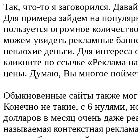
Так, что-то я заговорился. Давай
Для примера зайдем на популярн
пользуется огромное количество
можем увидеть рекламные банне
неплохие деньги. Для интереса 
кликните по ссылке «Реклама на
цены. Думаю, Вы многое пойм
Обыкновенные сайты также могу
Конечно не такие, с 6 нулями, н
долларов в месяц очень даже ре
называемая контекстная реклама