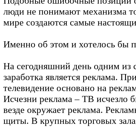
Подобные ошибочные позиции о
люди не понимают механизма тог
мире создаются самые настоящи
Именно об этом и хотелось бы п
На сегодняшний день одним из
заработка является реклама. Пр
телевидение основано на реклам
Исчезни реклама – ТВ исчезло б
везде окружает реклама. Реклам
щиты. В крупных торговых зал