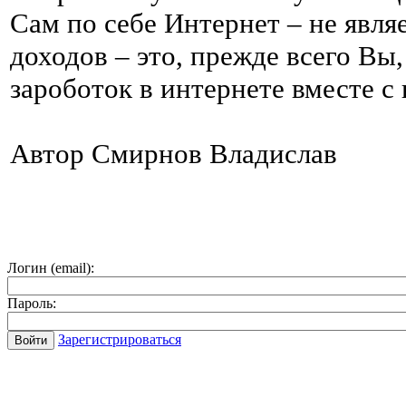
Сам по себе Интернет – не явля
доходов – это, прежде всего Вы
зароботок в интернете вместе с н
Автор Смирнов Владислав
Логин (email):
Пароль:
Зарегистрироваться