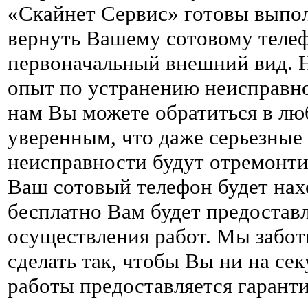
«Скайнет Сервис» готовы выпол
вернуть Вашему сотовому теле
первоначальный внешний вид. 
опыт по устранению неисправно
нам Вы можете обратиться в лю
уверенным, что даже серьезные
неисправности будут отремонти
Ваш сотовый телефон будет нах
бесплатно Вам будет предоставл
осуществления работ. Мы забот
сделать так, чтобы Вы ни на сек
работы предоставляется гаранти