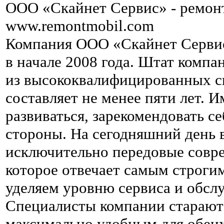
ООО «Скайнет Сервис» - ремон
www.remontmobil.com
Компания ООО «Скайнет Сервис
в начале 2008 года. Штат комп
из высококвалифицированных с
составляет не менее пяти лет. 
развиваться, зарекомендовать с
стороны. На сегодняшний день 
исключительно передовые совре
которое отвечает самым строги
уделяем уровню сервиса и обсл
Специалисты компании стараютс
максимально удобным для обеи