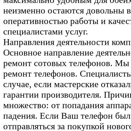
неизменно остаются довольны в
оперативностью работы и каче
специалистами услуг.
Направления деятельности ком
Основное направление деятельн
ремонт сотовых телефонов. Мы
ремонт телефонов. Специалисты
случае, если мастерские отказа
гарантии производителя. Прич
множество: от попадания аппара
падения. Если Ваш телефон был
отправляться за покупкой ново