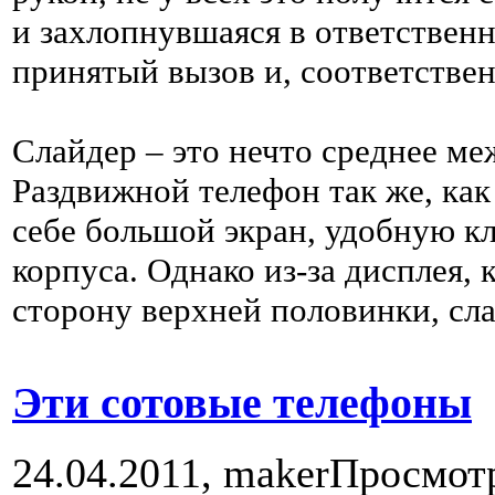
и захлопнувшаяся в ответствен
принятый вызов и, соответствен
Слайдер – это нечто среднее м
Раздвижной телефон так же, как
себе большой экран, удобную к
корпуса. Однако из-за дисплея
сторону верхней половинки, сл
Эти сотовые телефоны
24.04.2011,
maker
Просмот