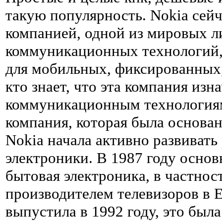
такую популярность. Nokia сей
компанией, одной из мировых л
коммуникационных технологий,
для мобильных, фиксированных,
кто знает, что эта компания из
коммуникационным технологиям
компания, которая была основана
Nokia начала активно развивать
электроники. В 1987 году осно
бытовая электроника, в частнос
производителем телевизоров в 
выпустила в 1992 году, это был