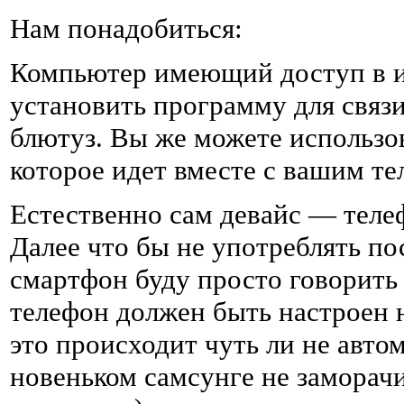
Нам понадобиться:
Компьютер имеющий доступ в и
установить программу для связи
блютуз. Вы же можете использо
которое идет вместе с вашим т
Естественно сам девайс — теле
Далее что бы не употреблять п
смартфон буду просто говорить 
телефон должен быть настроен 
это происходит чуть ли не автом
новеньком самсунге не заморачи