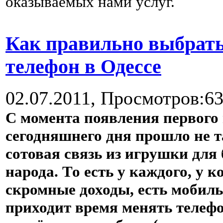
оказываемых нами услуг.
Как правильно выбрать
телефон в Одессе
02.07.2011,
Просмотров:6
С момента появления первого
сегодняшнего дня прошло не та
сотовая связь из игрушки для
народа. То есть у каждого, у ко
скромные доходы, есть мобиль
приходит время менять телефо