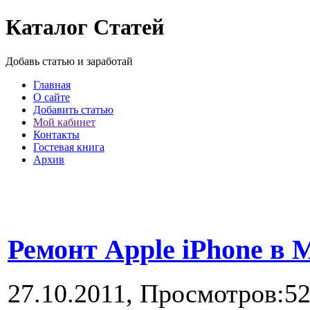
Каталог Статей
Добавь статью и заработай
Главная
О сайте
Добавить статью
Мой кабинет
Контакты
Гостевая книга
Архив
Ремонт Apple iPhone в 
27.10.2011,
Просмотров:5