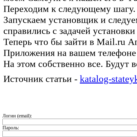
Переходим к следующему шагу.
Запускаем установщик и следуе
справились с задачей установки 
Теперь что бы зайти в Mail.ru А
Приложения на вашем телефоне и
На этом собственно все. Будут 
Источник статьи -
katalog-statey
Логин (email):
Пароль: