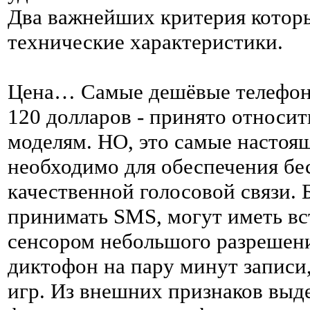
Два важнейших критерия которы
технические характеристики.
Цена… Самые дешёвые телефоны 
120 долларов - принято относ
моделям. НО, это самые настоящ
необходимо для обеспечения бе
качественной голосовой связи. 
принимать SMS, могут иметь в
сенсором небольшого разрешения
диктофон на пару минут записи
игр. Из внешних признаков выд