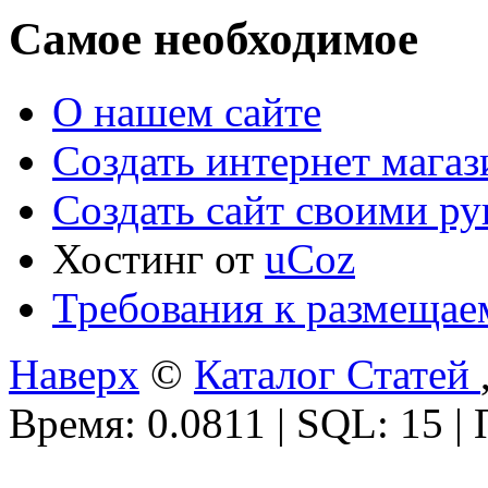
Самое необходимое
О нашем сайте
Создать интернет мага
Создать сайт своими р
Хостинг от
uCoz
Требования к размещае
Наверх
©
Каталог Статей
Время: 0.0811 | SQL: 15 |