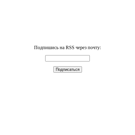
Подпишись на RSS через почту: