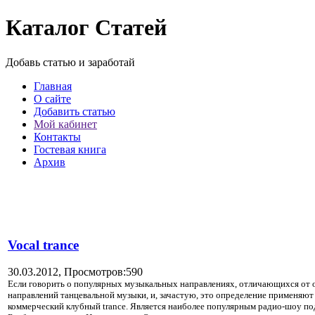
Каталог Статей
Добавь статью и заработай
Главная
О сайте
Добавить статью
Мой кабинет
Контакты
Гостевая книга
Архив
Vocal trance
30.03.2012,
Просмотров:590
Если говорить о популярных музыкальных направлениях, отличающихся от о
направлений танцевальной музыки, и, зачастую, это определение применяют 
коммерческий клубный trance. Является наиболее популярным радио-шоу под