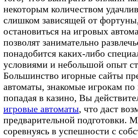
некоторым количеством удачлив
слишком зависящей от фортуны,
остановиться на игровых автом
позволят занимательно развлечьс
понадобится каких-либо специа
условиями и небольшой опыт ст
Большинство игорные сайты пр
автоматы, знакомые игрокам по 
попадая в казино, Вы действите
игровые автоматы
, что даст во
предварительной подготовки. М
соревнуясь в успешности с соб