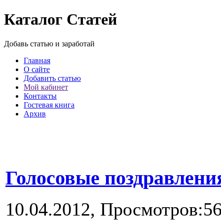
Каталог Статей
Добавь статью и заработай
Главная
О сайте
Добавить статью
Мой кабинет
Контакты
Гостевая книга
Архив
Голосовые поздравлени
10.04.2012,
Просмотров:5