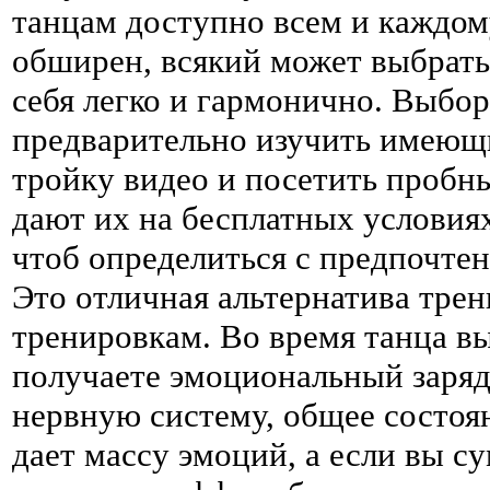
танцам доступно всем и каждом
обширен, всякий может выбрать
себя легко и гармонично. Выбор
предварительно изучить имеющи
тройку видео и посетить пробн
дают их на бесплатных условиях
чтоб определиться с предпочтен
Это отличная альтернатива трен
тренировкам. Во время танца вы
получаете эмоциональный заряд
нервную систему, общее состоян
дает массу эмоций, а если вы с