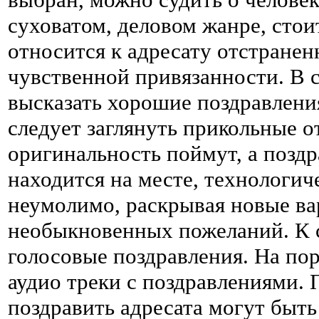
суховатом, деловом жанре, стои
относится к адресату отстранен
чувственной привязанности. В с
высказать хорошие поздравления
следует заглянуть прикольные о
оригинальность поймут, а позд
находится на месте, технологич
неумолимо, раскрывая новые ва
необыкновенных пожеланий. К 
голосовые поздравления. На по
аудио треки с поздравлениями.
поздравить адресата могут быть