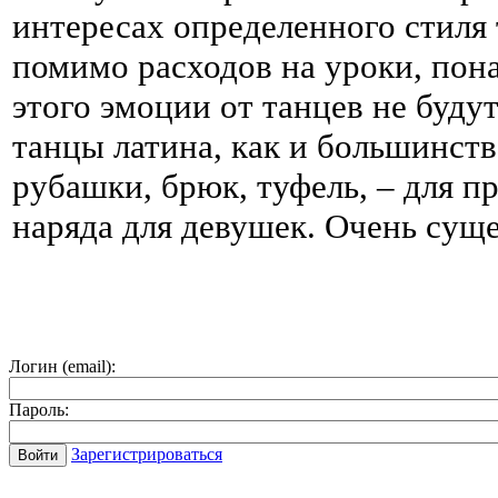
интересах определенного стиля 
помимо расходов на уроки, пона
этого эмоции от танцев не буду
танцы латина, как и большинст
рубашки, брюк, туфель, – для пр
наряда для девушек. Очень сущ
Логин (email):
Пароль:
Зарегистрироваться