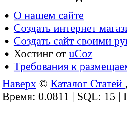
О нашем сайте
Создать интернет мага
Создать сайт своими р
Хостинг от
uCoz
Требования к размещае
Наверх
©
Каталог Статей
Время: 0.0811 | SQL: 15 |