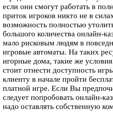
если они смогут работать в пол
приток игроков никто не в силах
возможность полностью утолит
большого количества онлайн-кази
мало рисковым людям в повседн
игровые автоматы. На таких ре
игорные дома, такие же услови
стоит отнести доступность игр
клиенту в начале пройти беспла
платной игре. Если Вы предпочи
следует попробовать онлайн-каз
надо оставлять собственную ком