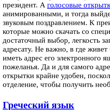
президент. А
голосовые открыт
анимированными, и тогда выйде
звуковым поздравлением. К пр
которые можно скачать со спец
достаточный выбор, легкость за
адресату. Не важно, в где живет
иметь адрес его электронного 
пожеланья. Да и для самого ад
открытки крайне удобен, поскол
отделение, чтобы получить нео
Греческий язык