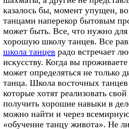
казалось бы, момент упущен, во
танцами наперекор бытовым про
может быть. Все, что нужно для
хорошую школу танцев. Все равн
школа танцев
радо встречает лю
искусству. Когда вы проживает
может определяться не только д
танца. Школа восточных танцев
которые хотят реализовать свой
получить хорошие навыки в дел
можно найти и через всемирную
«обучение танцу живота». Не л