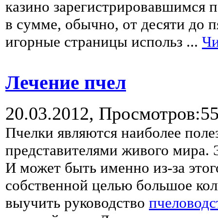
казино зарегистрировавшимся п
в сумме, обычно, от десяти до п
игорные страницы использ
...
Чи
Лечение пчел
20.03.2012,
Просмотров:5
Пчелки являются наиболее поле
представителями живого мира. Э
И может быть именно из-за это
собственной целью большое кол
выучить руководство
пчеловодс