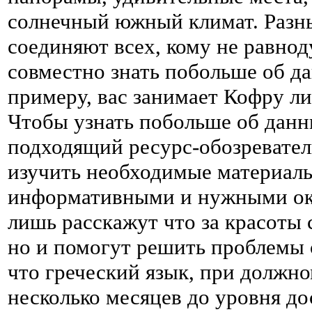
солнечный южный климат. Разн
соединяют всех, кому не равно
совместно знать побольше об д
примеру, вас занимает Кофру л
Чтобы узнать побольше об данн
подходящий ресурс-обозревател
изучить необходимые материалы
информативными и нужными ока
лишь расскажут что за красоты 
но и помогут решить проблемы 
что греческий язык, при должно
несколько месяцев до уровня д