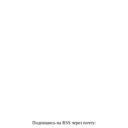
Подпишись на RSS через почту: