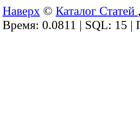
Наверх
©
Каталог Статей
Время: 0.0811 | SQL: 15 |