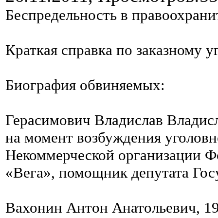
Беспредельность в правоохрани
Краткая справка по заказному у
Биография обвиняемых:
Герасимович Владислав Владисла
на момент возбуждения уголовн
Некоммерческой организации Ф
«Вега», помощник депутата Го
Вахонин Антон Анатольевич, 19.