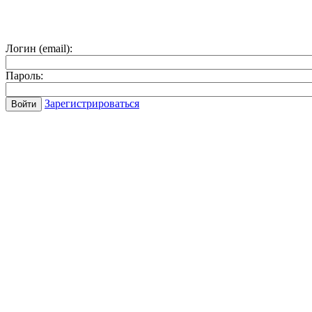
Логин (email):
Пароль:
Зарегистрироваться