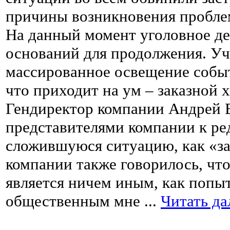
причины возникновения пробле
На данный момент уголовное дел
оснований для продолжения. Уч
массированное освещение собы
что приходит на ум – заказной
Гендиректор компании Андрей
представителями компании к р
сложившуюся ситуацию, как «з
компании также говорилось, что
является ничем иным, как поп
общественным мне
...
Читать да