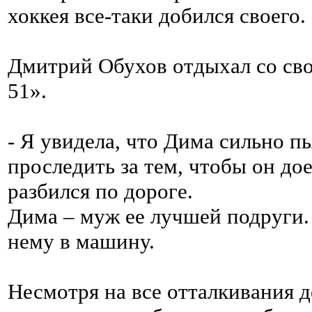
хоккея все-таки добился своего.
Дмитрий Обухов отдыхал со св
51».
- Я увидела, что Дима сильно п
проследить за тем, чтобы он дое
разбился по дороге.
Дима – муж ее лучшей подруги. 
нему в машину.
Несмотря на все отталкивания д