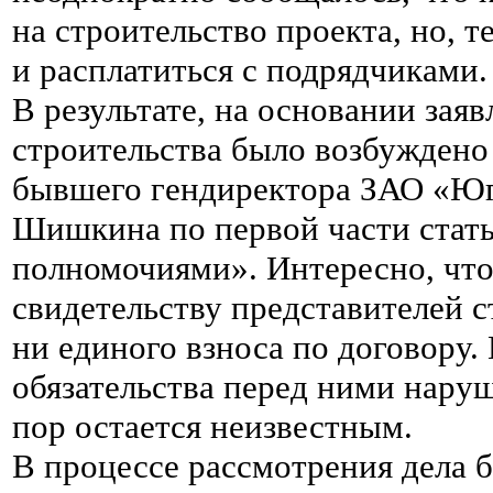
на строительство проекта, но, т
и расплатиться с подрядчиками.
В результате, на основании зая
строительства было возбуждено
бывшего гендиректора ЗАО «Ю
Шишкина по первой части стат
полномочиями». Интересно, что
свидетельству представителей 
ни единого взноса по договору.
обязательства перед ними нару
пор остается неизвестным.
В процессе рассмотрения дела б