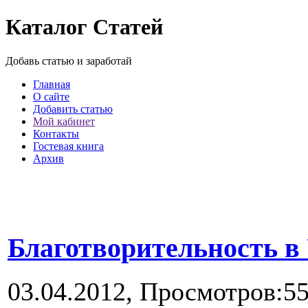
Каталог Статей
Добавь статью и заработай
Главная
О сайте
Добавить статью
Мой кабинет
Контакты
Гостевая книга
Архив
Благотворительность в
03.04.2012,
Просмотров:5