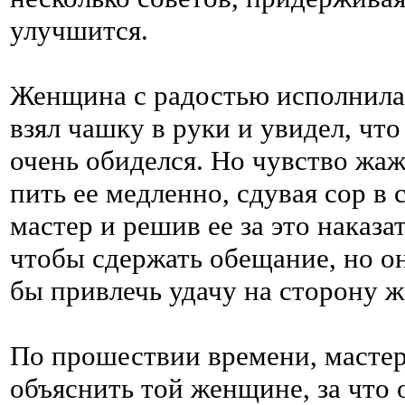
улучшится.
Женщина с радостью исполнила 
взял чашку в руки и увидел, что
очень обиделся. Но чувство жаж
пить ее медленно, сдувая сор в 
мастер и решив ее за это наказат
чтобы сдержать обещание, но о
бы привлечь удачу на сторону 
По прошествии времени, мастер
объяснить той женщине, за что о