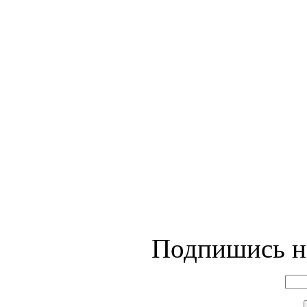
Подпишись на