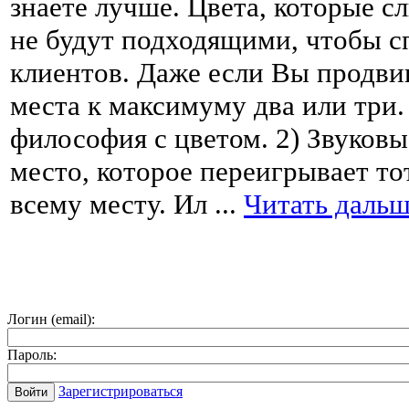
знаете лучше. Цвета, которые с
не будут подходящими, чтобы с
клиентов. Даже если Вы продвиг
места к максимуму два или три.
философия с цветом. 2) Звуковы
место, которое переигрывает то
всему месту. Ил
...
Читать дальш
Логин (email):
Пароль:
Зарегистрироваться