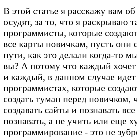
В этой статье я расскажу вам об
осудят, за то, что я раскрываю
программисты, которые создают
все карты новичкам, пусть они 
пути, как это делали когда-то мы
вы? А потому что каждый хочет
и каждый, в данном случае иде
программистах, которые создают
создать туман перед новичком, 
создавать сайты и познавать все
познавать, а не учить или еще х
программирование - это не зубре