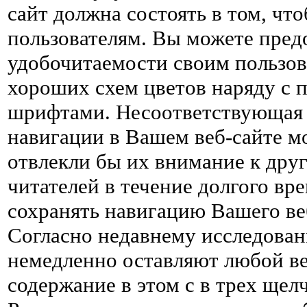
сайт должна состоять в том, ч
пользователям. Вы можете пред
удобочитаемости своим пользов
хороших схем цветов наряду с
шрифтами. Несоответствующая
навигации в Вашем веб-сайте мо
отвлекли бы их внимание к друг
читателей в течение долгого вр
сохранять навигацию Вашего ве
Согласно недавнему исследован
немедленно оставляют любой веб
содержание в этом с в трех ще