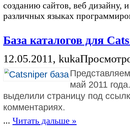
созданию сайтов, веб дизайну,
различных языках программиро
База каталогов для Cats
12.05.2011,
kuka
Просмотро
Представляем 
май 2011 года
выделили страницу под ссыл
комментариях.
...
Читать дальше »