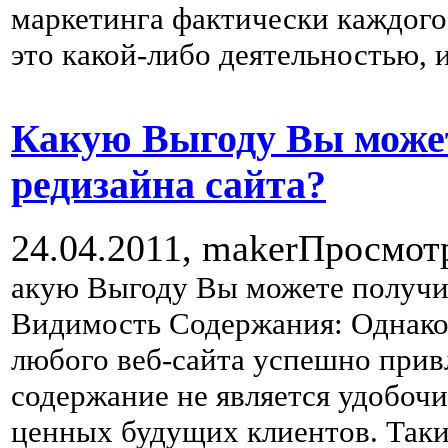
маркетинга фактически каждого
это какой-либо деятельностью,
Какую Выгоду Вы может
редизайна сайта?
24.04.2011,
maker
Просмот
акую Выгоду Вы можете получит
Видимость Содержания: Однако
любого веб-сайта успешно привл
содержание не является удобоч
ценных будущих клиентов. Таким