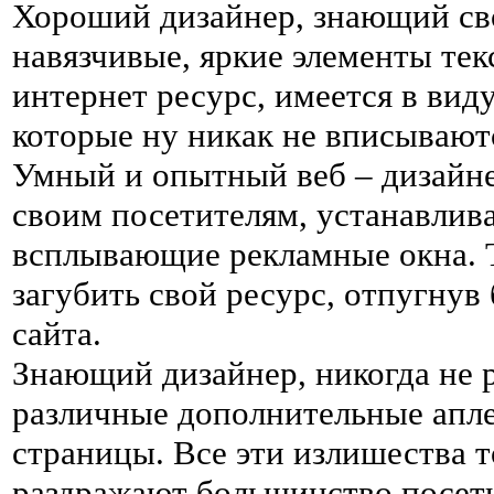
Хороший дизайнер, знающий свое
навязчивые, яркие элементы тек
интернет ресурс, имеется в виду
которые ну никак не вписывают
Умный и опытный веб – дизайне
своим посетителям, устанавлива
всплывающие рекламные окна. 
загубить свой ресурс, отпугну
сайта.
Знающий дизайнер, никогда не р
различные дополнительные апле
страницы. Все эти излишества т
раздражают большинство посет