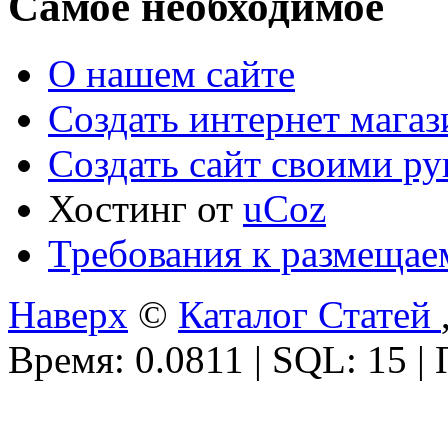
Самое необходимое
О нашем сайте
Создать интернет мага
Создать сайт своими р
Хостинг от
uCoz
Требования к размещае
Наверх
©
Каталог Статей
Время: 0.0811 | SQL: 15 |