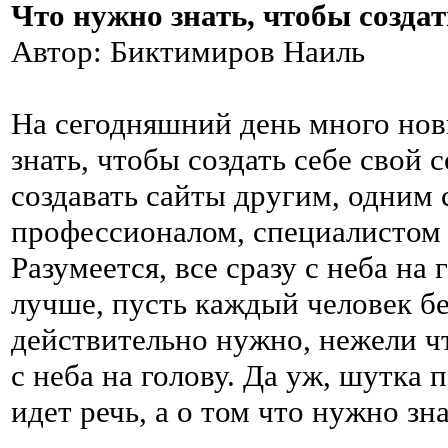
Что нужно знать, чтобы создат
Автор: Биктимиров Наиль
На сегодняшний день много нов
знать, чтобы создать себе свой
создавать сайты другим, одним 
профессионалом, специалистом 
Разумеется, все сразу с неба на 
лучше, пусть каждый человек бер
действительно нужно, нежели чт
с неба на голову. Да уж, шутка 
идет речь, а о том что нужно зн