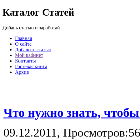
Каталог Статей
Добавь статью и заработай
Главная
О сайте
Добавить статью
Мой кабинет
Контакты
Гостевая книга
Архив
Что нужно знать, чтобы
09.12.2011,
Просмотров:5