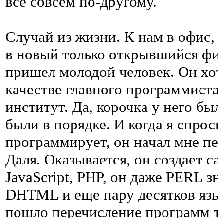
все совсем по-другому.
Случай из жизни. К нам в офис,
в новый только открывшийся фи
пришел молодой человек. Он хо
качестве главного программиста
институт. Да, корочка у него б
были в порядке. И когда я спрос
программирует, он начал мне пе
Даля. Оказывается, он создает 
JavaScript, PHP, он даже PERL зн
DHTML и еще пару десятков язы
пошло перечисление программ то