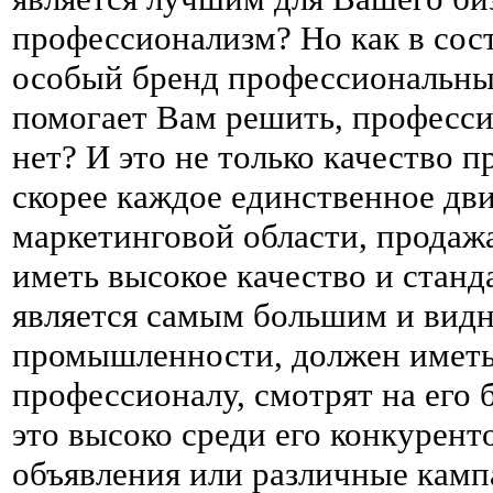
профессионализм? Но как в сост
особый бренд профессиональны? 
помогает Вам решить, професси
нет? И это не только качество п
скорее каждое единственное дви
маркетинговой области, продажа
иметь высокое качество и станд
является самым большим и видн
промышленности, должен иметь 
профессионалу, смотрят на его 
это высоко среди его конкурент
объявления или различные камп