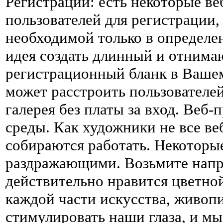
Регистрации: есть некоторые в
пользователей для регистрации,
необходимой только в определе
идея создать длинный и отним
регистрационный бланк в Вашем 
может расстроить пользователей.
галерея без платы за вход. Веб
среды. Как художники не все ве
собираются работать. Некоторы
раздражающими. Возьмите напр
действительно нравится цветной
каждой части искусства, живопис
стимулировать наши глаза, и м