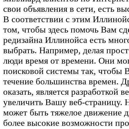
свои объявления в сети, есть в
В соответствии с этим Иллинойс
том, чтобы здесь помочь Вам сде
редизайна Иллинойса есть мног
выбрать. Например, делая прост
люди время от времени. Они мо
поисковой системы так, чтобы 
течение большинства времен. Др
оказать, является разработкой 
увеличить Вашу веб-страницу. 
может быть тяжелое движение дл
более высокие возможности про