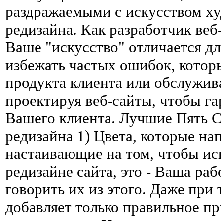
раздражаемыми с искусством ху
редизайна. Как разработчик веб
Ваше "искусство" отличается д
избежать частых ошибок, котор
продукта клиента или обслужива
проектируя веб-сайты, чтобы га
Вашего клиента. Лучшие Пять 
редизайна 1) Цвета, которые на
настаивающие на том, чтобы ис
редизайне сайта, это - Ваша раб
говорить их из этого. Даже при 
добавляет только правильное пр