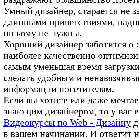
Умный дизайнер, старается не 
длинными приветствиями, надпи
ни кому не нужны.
Хороший дизайнер заботится о 
наиболее качественно оптимизир
самым уменьшая время загрузки 
сделать удобным и ненавязчивы
информации посетителям.
Если вы хотите или даже мечтае
знающим дизайнером, то у вас 
Видеокурсы по Web - Дизайну
д
в вашем начинании. И ответит 