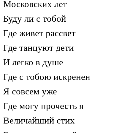
Московских лет
Буду ли с тобой
Где живет рассвет
Где танцуют дети
И легко в душе
Где с тобою искренен
Я совсем уже
Где могу прочесть я
Величайший стих