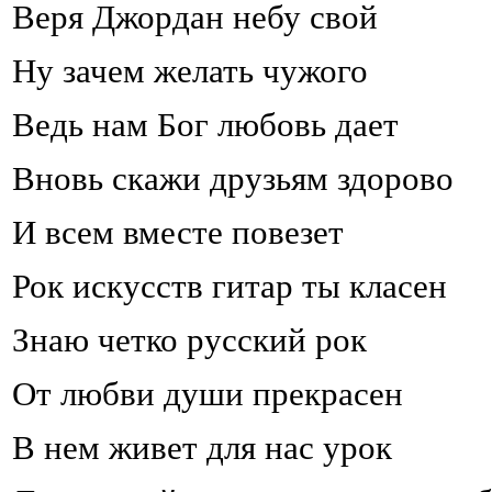
Веря Джордан небу свой
Ну зачем желать чужого
Ведь нам Бог любовь дает
Вновь скажи друзьям здорово
И всем вместе повезет
Рок искусств гитар ты класен
Знаю четко русский рок
От любви души прекрасен
В нем живет для нас урок