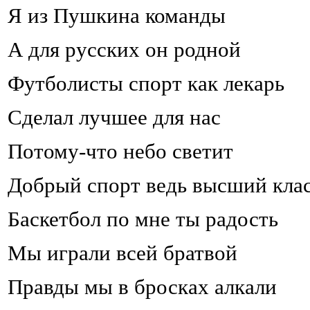
Я из Пушкина команды
А для русских он родной
Футболисты спорт как лекарь
Сделал лучшее для нас
Потому-что небо светит
Добрый спорт ведь высший кла
Баскетбол по мне ты радость
Мы играли всей братвой
Правды мы в бросках алкали