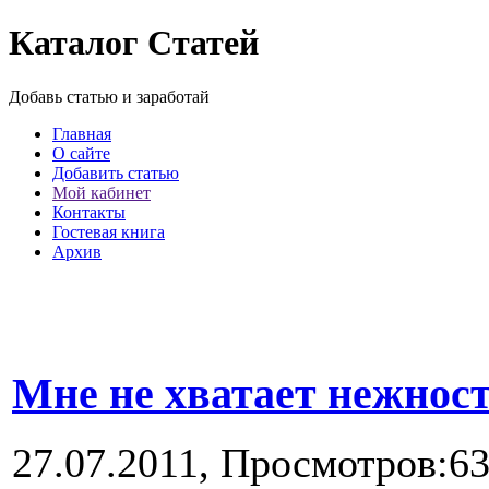
Каталог Статей
Добавь статью и заработай
Главная
О сайте
Добавить статью
Мой кабинет
Контакты
Гостевая книга
Архив
Мне не хватает нежност
27.07.2011,
Просмотров:6