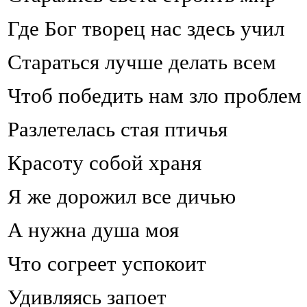
Где Бог творец нас здесь учил
Стараться лучше делать всем
Чтоб победить нам зло проблем
Разлетелась стая птичья
Красоту собой храня
Я же дорожил все дичью
А нужна душа моя
Что согреет успокоит
Удивляясь запоет