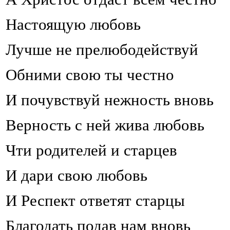
Настоящую любовь
Лучше не прелюбодействуй
Обними свою ты честно
И почувствуй нежность вновь
Верность с ней жива любовь
Чти родителей и старцев
И дари свою любовь
И Респект ответят старцы
Благодать подав нам вновь