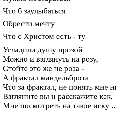
Что б заулыбаться
Обрести мечту
Что с Христом есть - ту
Усладили душу прозой
Можно и взглянуть на розу,
Стойте это же не роза -
А фрактал мандельброта
Что за фрактал, не понять мне н
Взгляните вы и расскажите как,
Мне посмотреть на такое иску
.