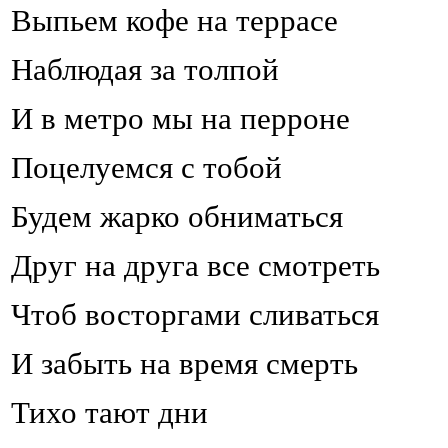
Выпьем кофе на террасе
Наблюдая за толпой
И в метро мы на перроне
Поцелуемся с тобой
Будем жарко обниматься
Друг на друга все смотреть
Чтоб восторгами сливаться
И забыть на время смерть
Тихо тают дни