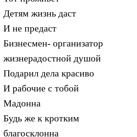
Детям жизнь даст
И не предаст
Бизнесмен- организатор
жизнерадостной душой
Подарил дела красиво
И рабочие с тобой
Мадонна
Будь же к кротким
благосклонна