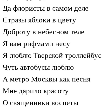
Да флористы в самом деле
Стразы яблоки в цвету
Доброту в небесном теле
Я вам рифмами несу
Я люблю Тверской троллейбус
Чуть автобусы люблю
А метро Москвы как песня
Мне дарило красоту
О священники воспеты