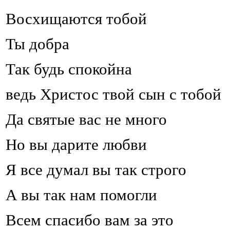
Восхищаются тобой
Ты добра
Так будь спокойна
ведь Христос твой сын с тобой
Да святые вас не много
Но вы дарите любви
Я все думал вы так строго
А вы так нам помогли
Всем спасибо вам за это