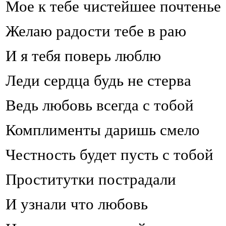
Мое к тебе чистейшее почтенье
Желаю радости тебе в раю
И я тебя поверь люблю
Леди сердца будь не стерва
Ведь любовь всегда с тобой
Комплименты даришь смело
Честность будет пусть с тобой
Проститутки пострадали
И узнали что любовь