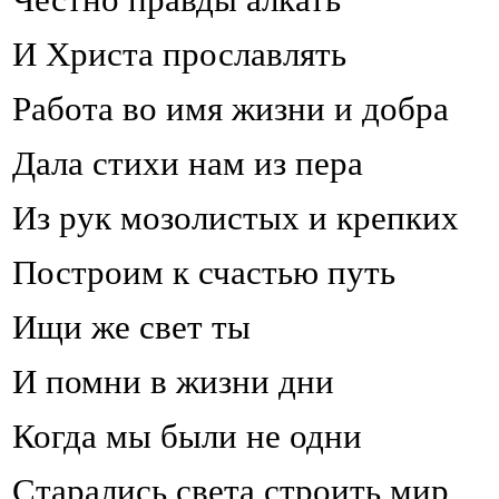
И Христа прославлять
Работа во имя жизни и добра
Дала стихи нам из пера
Из рук мозолистых и крепких
Построим к счастью путь
Ищи же свет ты
И помни в жизни дни
Когда мы были не одни
Старались света строить мир