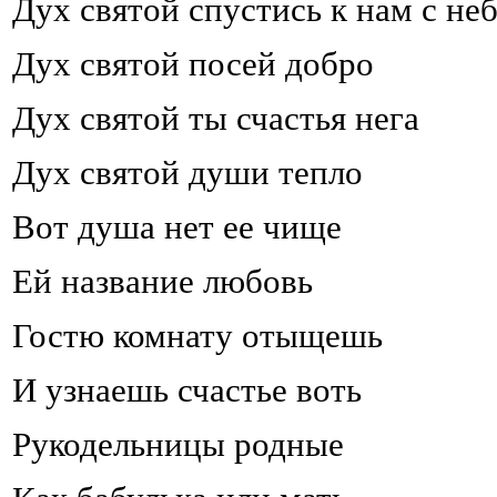
Дух святой спустись к нам с не
Дух святой посей добро
Дух святой ты счастья нега
Дух святой души тепло
Вот душа нет ее чище
Ей название любовь
Гостю комнату отыщешь
И узнаешь счастье воть
Рукодельницы родные