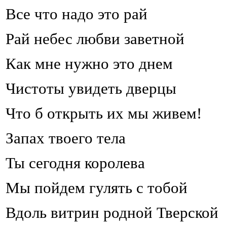
Все что надо это рай
Рай небес любви заветной
Как мне нужно это днем
Чистоты увидеть дверцы
Что б открыть их мы живем!
Запах твоего тела
Ты сегодня королева
Мы пойдем гулять с тобой
Вдоль витрин родной Тверской