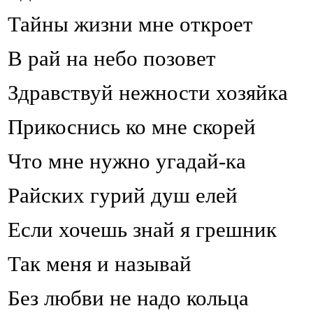
Тайны жизни мне откроет
В рай на небо позовет
Здравствуй нежности хозяйка
Прикоснись ко мне скорей
Что мне нужно угадай-ка
Райских гурий душ елей
Если хочешь знай я грешник
Так меня и называй
Без любви не надо кольца