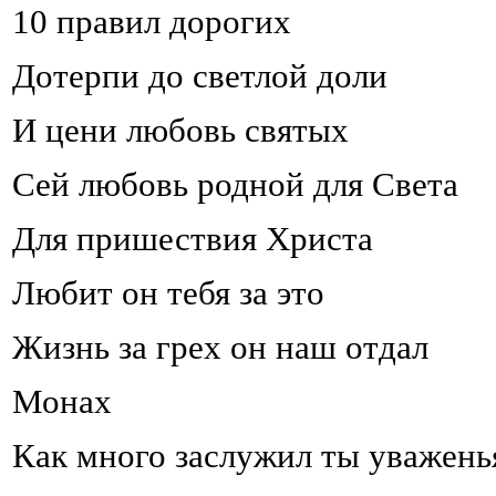
10 правил дорогих
Дотерпи до светлой доли
И цени любовь святых
Сей любовь родной для Света
Для пришествия Христа
Любит он тебя за это
Жизнь за грех он наш отдал
Монах
Как много заслужил ты уважень