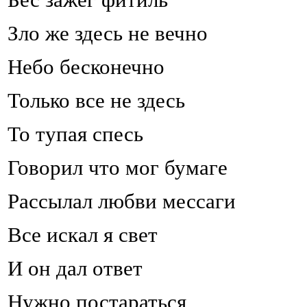
Зло же здесь не вечно
Небо бесконечно
Только все не здесь
То тупая спесь
Говорил что мог бумаге
Рассылал любви мессаги
Все искал я свет
И он дал ответ
Нужно постараться