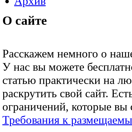
Архив
О сайте
Расскажем немного о наше
У нас вы можете бесплатн
статью практически на л
раскрутить свой сайт. Ест
ограничений, которые вы 
Требования к размещаемы