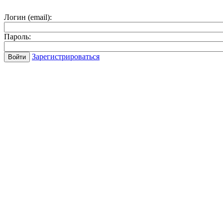
Логин (email):
Пароль:
Зарегистрироваться