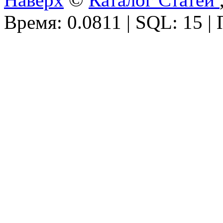
Время: 0.0811 | SQL: 15 |