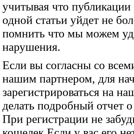
учитывая что публикации
одной статьи уйдет не бо
помнить что мы можем уда
нарушения.
Если вы согласны со всем
нашим партнером, для на
зарегистрироваться на на
делать подробный отчет о
При регистрации не забуд
кошелек.Если у вас его не