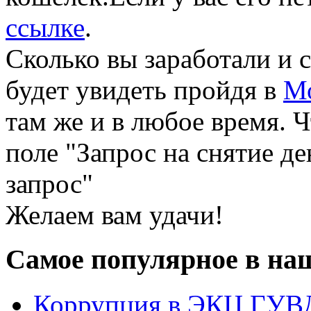
ссылке
.
Сколько вы заработали и 
будет увидеть пройдя в
Мо
там же и в любое время. 
поле "Запрос на снятие д
запрос"
Желаем вам удачи!
Самое популярное в на
Коррупция в ЭКЦ ГУВД