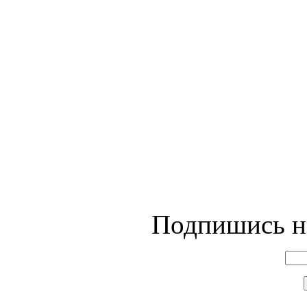
Подпишись на