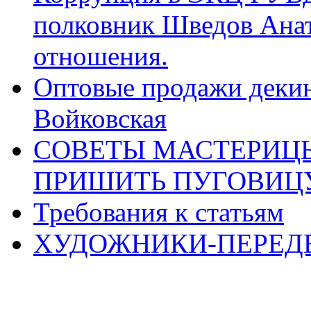
полковник Шведов Ана
отношения.
Оптовые продажи декин
Войковская
СОВЕТЫ МАСТЕРИЦЫ
ПРИШИТЬ ПУГОВИЦ
Требования к статьям
ХУДОЖНИКИ-ПЕРЕД