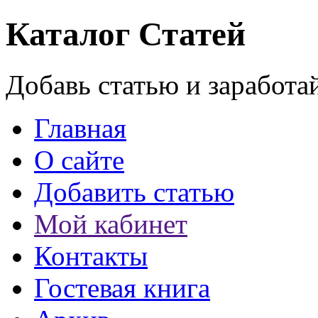
Каталог Статей
Добавь статью и заработа
Главная
О сайте
Добавить статью
Мой кабинет
Контакты
Гостевая книга