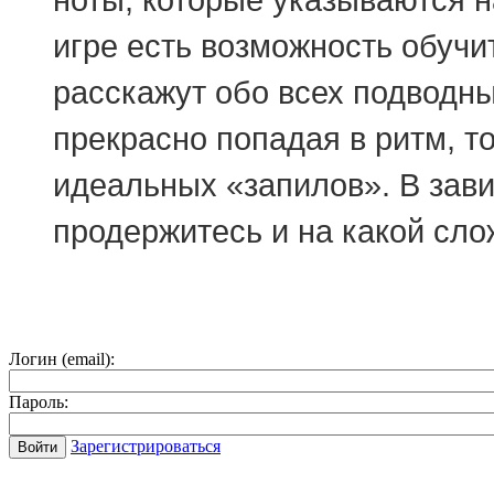
игре есть возможность обучи
расскажут обо всех подводны
прекрасно попадая в ритм, т
идеальных «запилов». В зави
продержитесь и на какой слож
Логин (email):
Пароль:
Зарегистрироваться