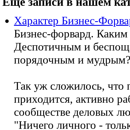
Еще записи в нашем ка
Характер Бизнес-Форва
Бизнес-форвард. Каким
Деспотичным и беспощ
порядочным и мудрым
Так уж сложилось, что 
приходится, активно ра
сообществе деловых лю
"Ничего личного - толь