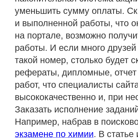
уменьшить сумму оплаты. Ск
и выполненной работы, что о
на портале, возможно получи
работы. И если много друзей 
такой номер, столько будет с
рефераты, дипломные, отчет 
работ, что специалисты сайт
высококачественно и, при не
Заказать исполнение задани
Например, набрав в поисков
экзамене по химии
. В стать