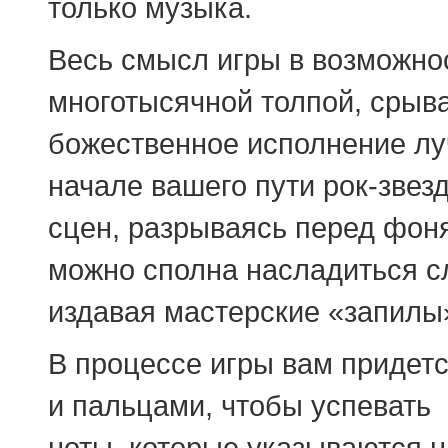
только музыка.
Весь смысл игры в возможно
многотысячной толпой, срыва
божественное исполнение лу
начале вашего пути рок-звез
сцен, разрываясь перед фон
можно сполна насладиться с
издавая мастерские «запилы
В процессе игры вам придет
и пальцами, чтобы успевать
ноты, которые указываются н