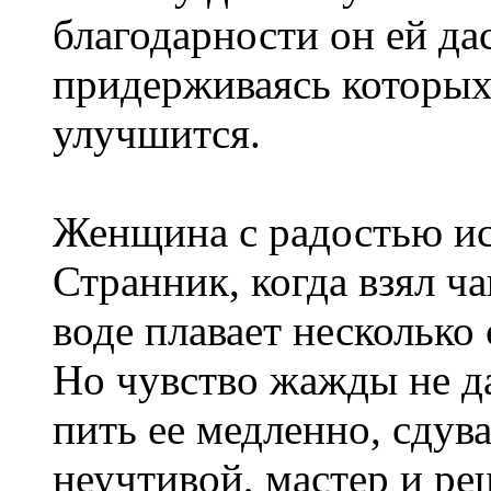
благодарности он ей дас
придерживаясь которых
улучшится.
Женщина с радостью ис
Странник, когда взял ча
воде плавает несколько
Но чувство жажды не да
пить ее медленно, сдува
неучтивой, мастер и реш