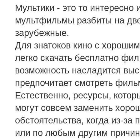
Мультики - это то интересно
мультфильмы разбиты на две
зарубежные.
Для знатоков кино с хорошим
легко скачать бесплатно фи
возможность насладится высо
предпочитает смотреть филь
Естественно, ресурсы, котор
могут совсем заменить хорош
обстоятельства, когда из-за 
или по любым другим причин