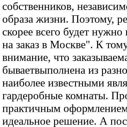
собственников, независим
образа жизни. Поэтому, р
скорее всего будет нужно
на заказ в Москве". К том
внимание, что заказываем
бываетвыполнена из разн
наиболее известными явля
гардеробные комнаты. Про
практичным оформлением 
идеальное решение. А пос