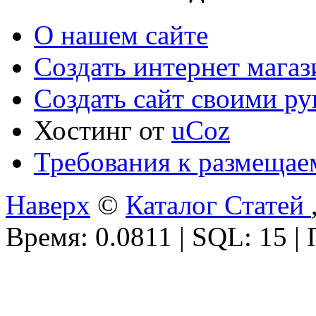
О нашем сайте
Создать интернет мага
Создать сайт своими р
Хостинг от
uCoz
Требования к размещае
Наверх
©
Каталог Статей
Время: 0.0811 | SQL: 15 |