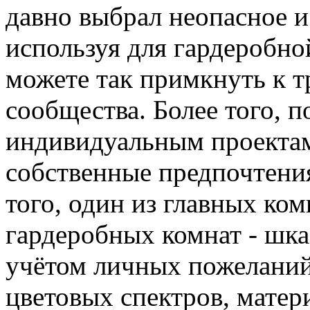
давно выбрал неопасное и
используя для гардеробно
можете так примкнуть к 
сообщества. Более того, п
индивидуальным проектам
собственные предпочтени
того, один из главных ко
гардеробных комнат - шк
учётом личных пожеланий
цветовых спектров, матер