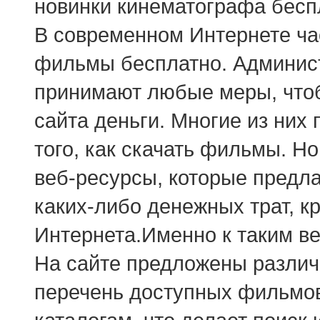
новинки кинематографа бесп
В современном Интернете ча
фильмы бесплатно. Админис
принимают любые меры, чтоб
сайта деньги. Многие из них
того, как скачать фильмы. Но
веб-ресурсы, которые предла
каких-либо денежных трат, кр
Интернета.Именно к таким ве
На сайте предложены разли
перечень доступных фильмов