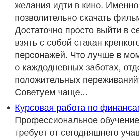
желания идти в кино. Именно 
позволительно скачать филь
Достаточно просто выйти в с
взять с собой стакан крепког
персонажей. Что лучше в мом
о каждодневных заботах, отд
положительных переживаний
Советуем чаще...
Курсовая работа по финанса
Профессиональное обучение
требует от сегодняшнего уча