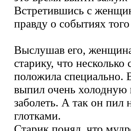
Встретившись с женщин
правду о событиях того
Выслушав его, женщина 
старику, что несколько
положила специально. 
выпил очень холодную в
заболеть. А так он пил
глотками.
Старик понял, что мудр