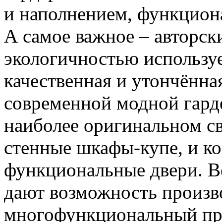
и наполнением, функцион
А самое важное – авторс
экологичностью использу
качественная и утончённа
современной модной гард
наиболее оригинальном св
стенные шкафы-купе, и ко
функциональные двери. 
дают возможность произв
многофункциональный про