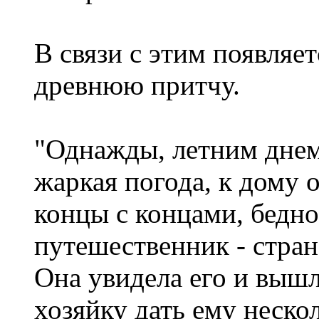
В связи с этим появляет
древнюю притчу.
"Однажды, летним днем,
жаркая погода, к дому 
концы с концами, бед
путешественник - стра
Она увидела его и вышл
хозяйку дать ему нескол