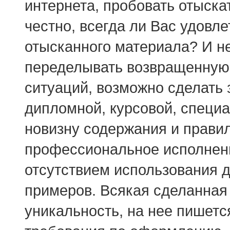
интернета, пробовать отыска
честно, всегда ли Вас удовл
отысканного материала? И н
переделывать возвращенную 
ситуаций, возможно сделать 
дипломной, курсовой, специа
новизну содержания и правил
профессиональное исполнени
отсутствием использования д
примеров. Всякая сделанная 
уникальность, на нее пишетс