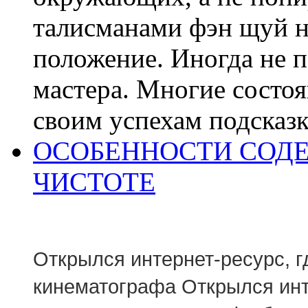
талисманами фэн щуй не
положение. Иногда не 
мастера. Многие состо
своим успехам подсказка
ОСОБЕННОСТИ СОДЕ
ЧИСТОТЕ
Открылся интернет-ресурс, г
кинематографа Открылся инт