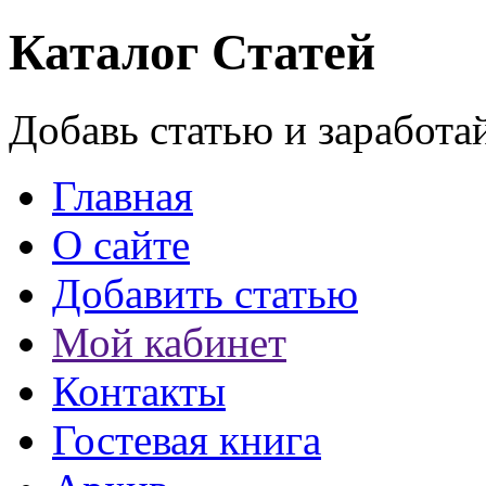
Каталог Статей
Добавь статью и заработа
Главная
О сайте
Добавить статью
Мой кабинет
Контакты
Гостевая книга