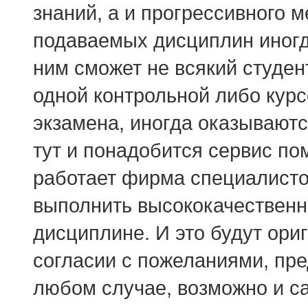
знаний, а и прогрессивного 
подаваемых дисциплин иногда
ним сможет не всякий студент
одной контрольной либо кур
экзамена, иногда оказывают
тут и понадобится сервис по
работает фирма специалистов
выполнить высококачественн
дисциплине. И это будут ори
согласии с пожеланиями, пр
любом случае, возможно и с