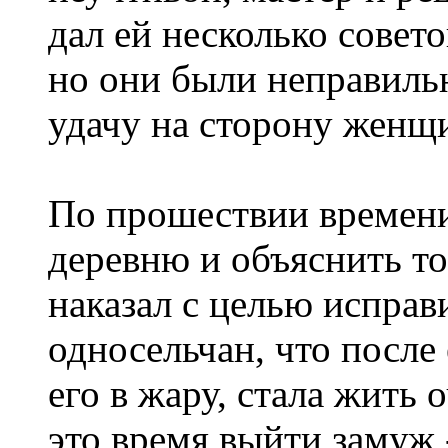
дал ей несколько совет
но они были неправиль
удачу на сторону женщ
По прошествии времени
деревню и объяснить то
наказал с целью исправ
односельчан, что после
его в жару, стала жить 
это время выйти замуж 