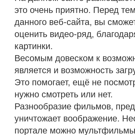
это очень приятно. Перед те
данного веб-сайта, вы сможе
оценить видео-ряд, благодар
картинки.
Весомым довеском к возмож
является и возможность загр
Это помогает, ещё не посмот
нужно смотреть или нет.
Разнообразие фильмов, пред
уничтожает воображение. Нео
портале можно мультфильмы 