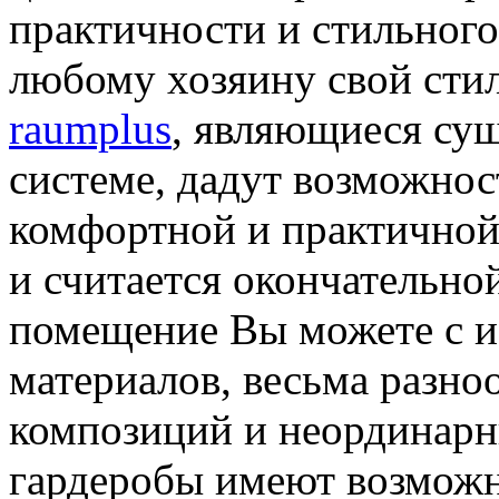
практичности и стильного
любому хозяину свой стил
raumplus
, являющиеся су
системе, дадут возможнос
комфортной и практичной
и считается окончательн
помещение Вы можете с и
материалов, весьма разн
композиций и неординарн
гардеробы имеют возможн