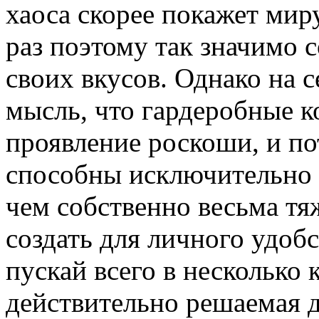
хаоса скорее покажет мир
раз поэтому так значимо 
своих вкусов. Однако на 
мысль, что гардеробные к
проявление роскоши, и по
способны исключительно 
чем собственно весьма тя
создать для личного удоб
пускай всего в несколько 
действительно решаемая 